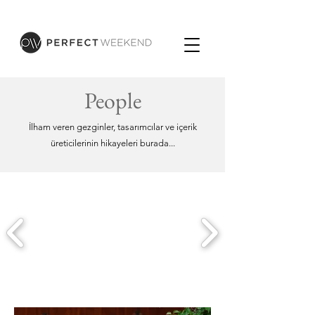
People
İlham veren gezginler, tasarımcılar ve içerik
üreticilerinin hikayeleri burada...