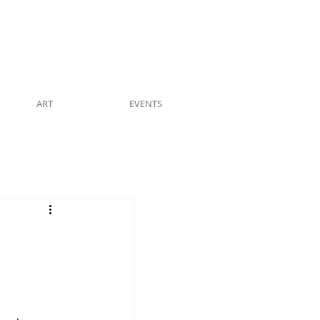
ART
EVENTS