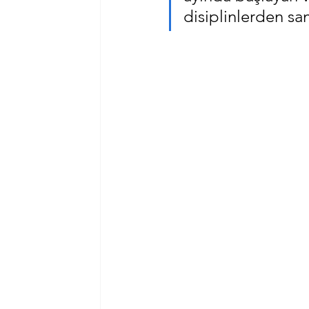
disiplinlerden sana