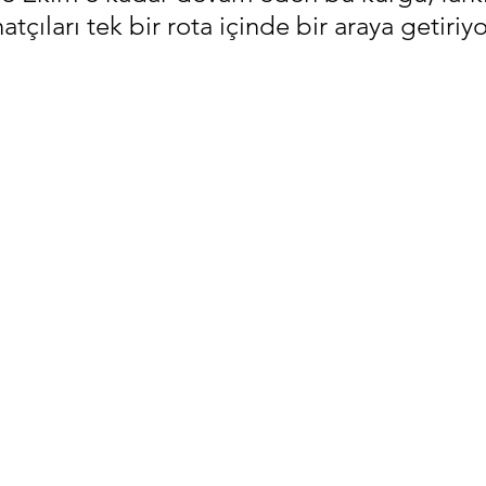
tçıları tek bir rota içinde bir araya getiriyo