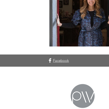
Facebook