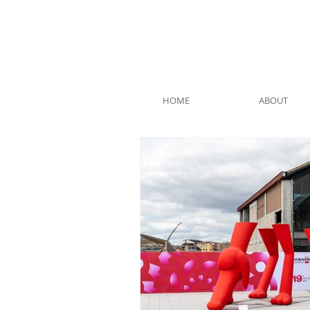
HOME
ABOUT