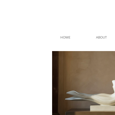
HOME
ABOUT