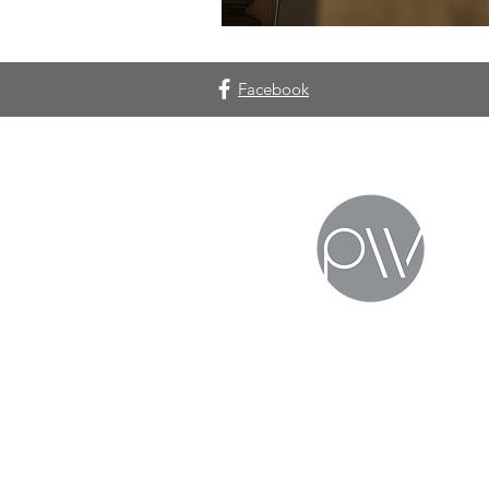
Facebook