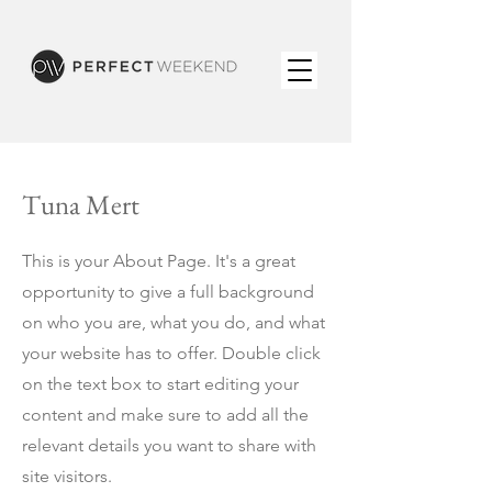
Tuna Mert
This is your About Page. It's a great
opportunity to give a full background
on who you are, what you do, and what
your website has to offer. Double click
on the text box to start editing your
content and make sure to add all the
relevant details you want to share with
site visitors.