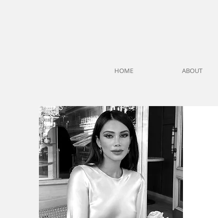
HOME
ABOUT