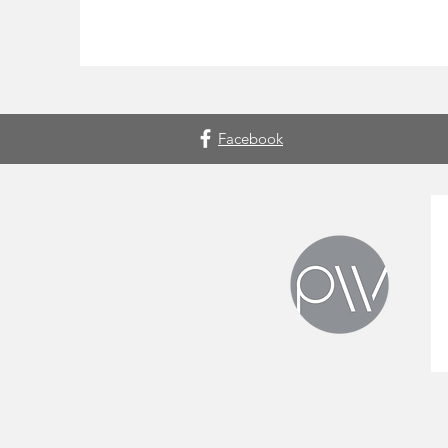
Facebook