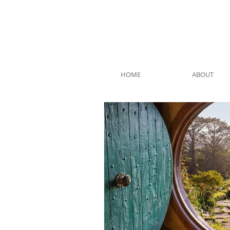
HOME
ABOUT