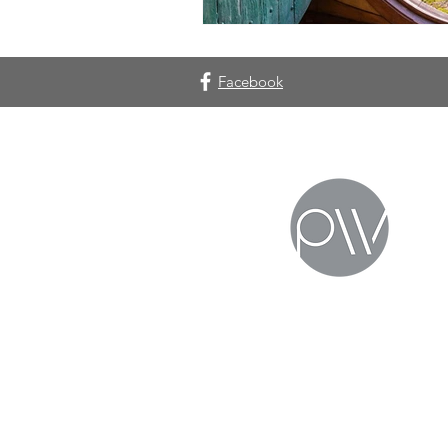
Facebook