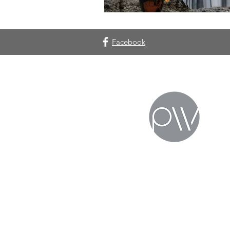
Facebook