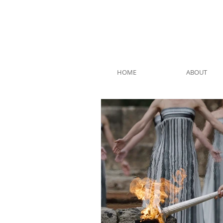
HOME
ABOUT