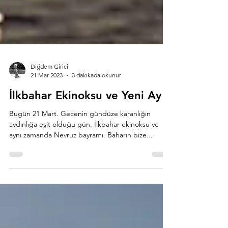
Diğdem Girici
21 Mar 2023
3 dakikada okunur
İlkbahar Ekinoksu ve Yeni Ay
Bugün 21 Mart. Gecenin gündüze karanlığın
aydınlığa eşit olduğu gün. İlkbahar ekinoksu ve
aynı zamanda Nevruz bayramı. Baharın bize...