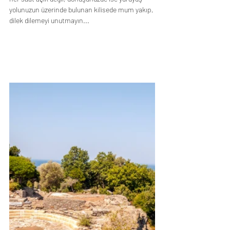
yolunuzun üzerinde bulunan kilisede mum yakıp, 
dilek dilemeyi unutmayın...