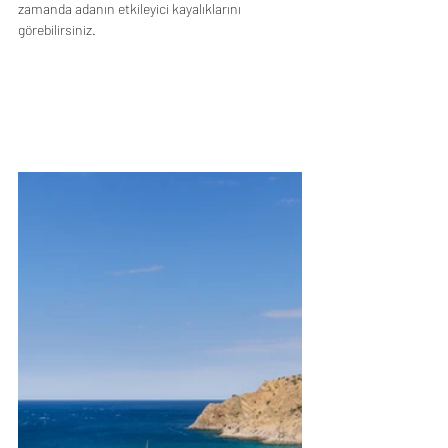
zamanda adanın etkileyici kayalıklarını 
görebilirsiniz.