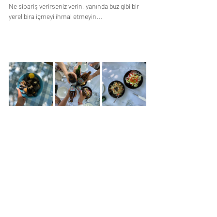
Ne sipariş verirseniz verin, yanında buz gibi bir 
yerel bira içmeyi ihmal etmeyin...