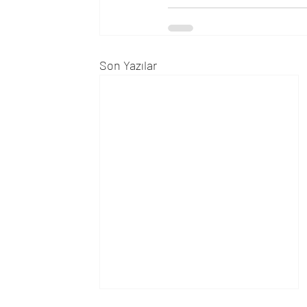
Son Yazılar