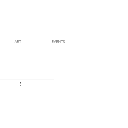
ART
EVENTS