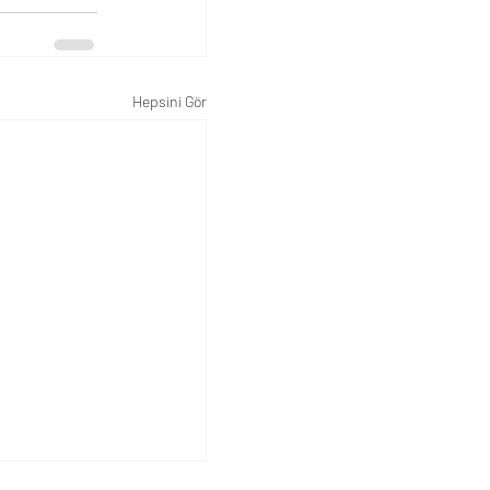
Hepsini Gör