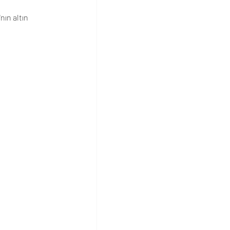
ın altın 