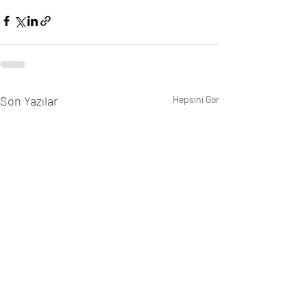
Son Yazılar
Hepsini Gör