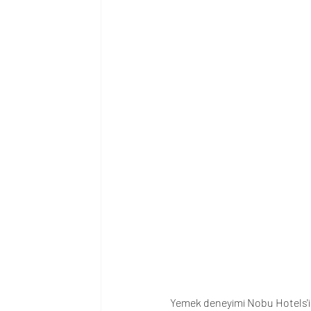
Yemek deneyimi Nobu Hotels'in 