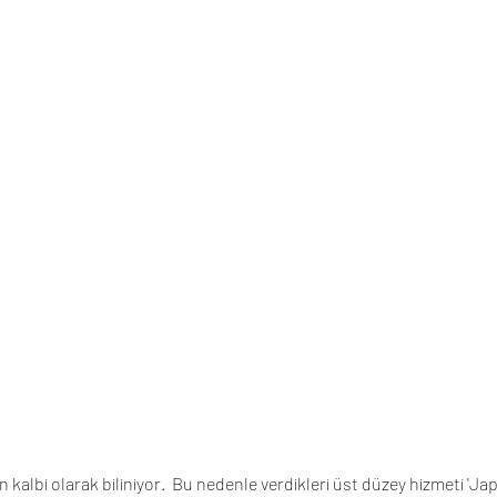
kalbi olarak biliniyor.  Bu nedenle verdikleri üst düzey hizmeti 'Ja