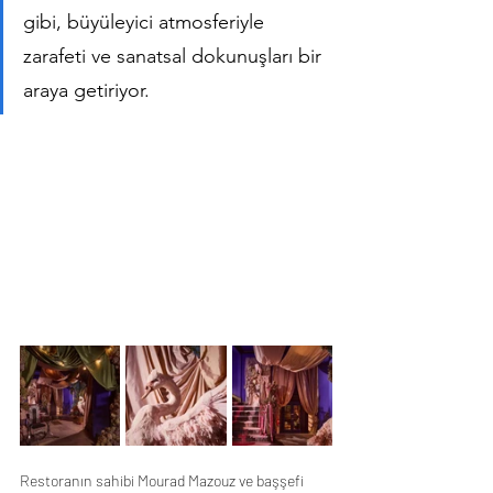
gibi, büyüleyici atmosferiyle 
zarafeti ve sanatsal dokunuşları bir 
araya getiriyor. 
Restoranın sahibi Mourad Mazouz ve başşefi 