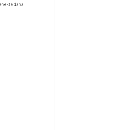
çenekte daha 