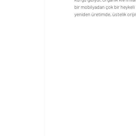
bir mobilyadan çok bir heykeli
yeniden üretimde, üstelik oriji